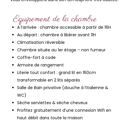
Equipement de la chambre
A l’arrivée : chambre accessible à partir de 16H
Au départ : chambre à libérer avant 11H
Climatisation réversible
Chambre située au 1er étage – non fumeur
Coffre-fort à code
Armoire de rangement
Literie tout confort : grand lit en 160cm
transformable en 2 lits séparés
Salle de Bain privative (douche à l’italienne &
WC)
Sèche serviettes & sèche cheveux
Profitez gratuitement d’une connexion Wifi en
haut débit dans toute la maison