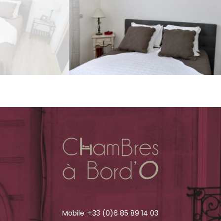
Mobile :
+33 (0)6 85 89 14 03