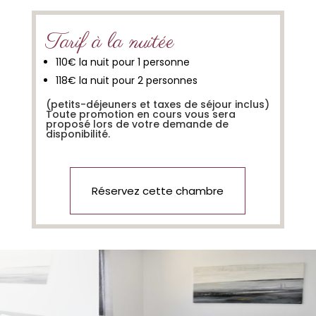
Tarif à la nuitée
110€ la nuit pour 1 personne
118€ la nuit pour 2 personnes
(petits-déjeuners et taxes de séjour inclus)
Toute promotion en cours vous sera
proposé lors de votre demande de
disponibilité.
Réservez cette chambre